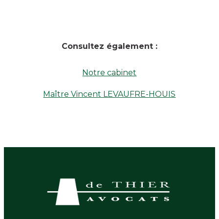
Consultez également :
Notre cabinet
Maître Vincent LEVAUFRE-HOUIS