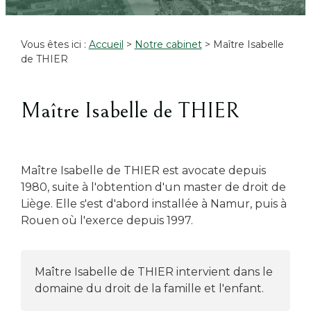
Vous êtes ici :
Accueil
>
Notre cabinet
> Maître Isabelle
de THIER
Maître Isabelle de THIER
Maître Isabelle de THIER est avocate depuis
1980, suite à l'obtention d'un master de droit de
Liège. Elle s'est d'abord installée à Namur, puis à
Rouen où l'exerce depuis 1997.
Maître Isabelle de THIER intervient dans le
domaine du droit de la famille et l'enfant.