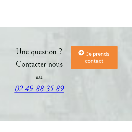
Une question ?
Je prends
contact
Contacter nous
au
02 49 88 35 89